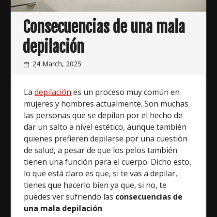
Consecuencias de una mala
depilación
24 March, 2025
La
depilación
es un proceso muy común en
mujeres y hombres actualmente. Son muchas
las personas que se depilan por el hecho de
dar un salto a nivel estético, aunque también
quienes prefieren depilarse por una cuestión
de salud, a pesar de que los pelos también
tienen una función para el cuerpo. Dicho esto,
lo que está claro es que, si te vas a depilar,
tienes que hacerlo bien ya que, si no, te
puedes ver sufriendo las
consecuencias de
una mala depilación
.